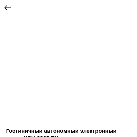
Гостиничный автономный электронный