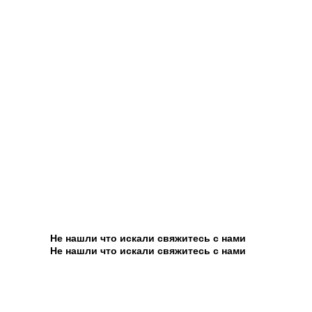
Не нашли что искали свяжитесь с нами
Не нашли что искали свяжитесь с нами