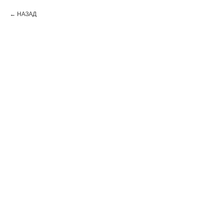
НАЗАД