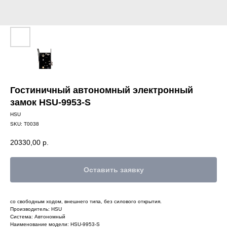
Гостиничный автономный электронный
замок HSU-9953-S
HSU
SKU:
T0038
20330,00
р.
Оставить заявку
со свободным ходом, внешнего типа, без силового открытия.
Производитель: HSU
Система: Автономный
Наименование модели: HSU-9953-S