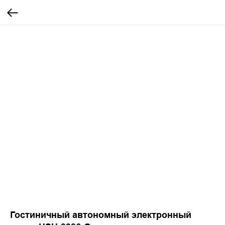
Гостиничный автономный электронный